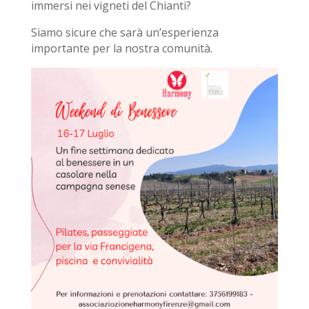
immersi nei vigneti del Chianti?
Siamo sicure che sarà un’esperienza
importante per la nostra comunità.