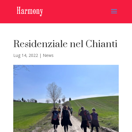
Residenziale nel Chianti
Lug 14, 2022
|
News