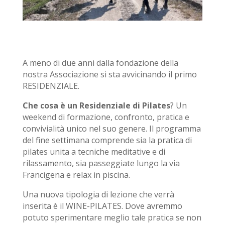
A meno di due anni dalla fondazione della
nostra Associazione si sta avvicinando il primo
RESIDENZIALE.
Che cosa è un Residenziale di Pilates
? Un
weekend di formazione, confronto, pratica e
convivialità unico nel suo genere. Il programma
del fine settimana comprende sia la pratica di
pilates unita a tecniche meditative e di
rilassamento, sia passeggiate lungo la via
Francigena e relax in piscina.
Una nuova tipologia di lezione che verrà
inserita è il WINE-PILATES. Dove avremmo
potuto sperimentare meglio tale pratica se non