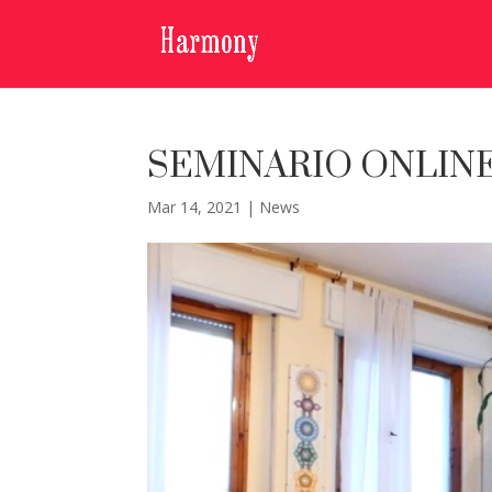
SEMINARIO ONLINE
Mar 14, 2021
|
News