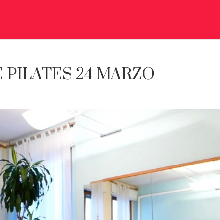
 PILATES 24 MARZO