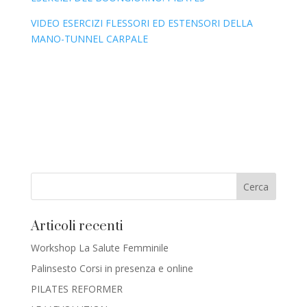
VIDEO ESERCIZI FLESSORI ED ESTENSORI DELLA
MANO-TUNNEL CARPALE
Articoli recenti
Workshop La Salute Femminile
Palinsesto Corsi in presenza e online
PILATES REFORMER