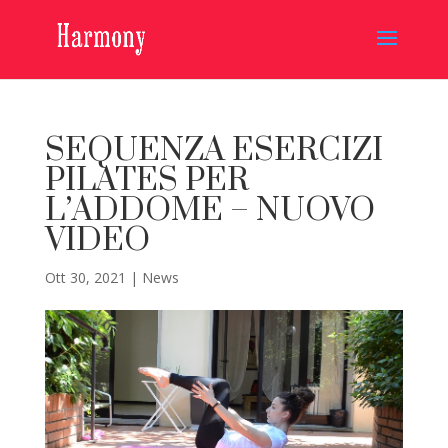
SEQUENZA ESERCIZI
PILATES PER
L’ADDOME – NUOVO
VIDEO
Ott 30, 2021
|
News