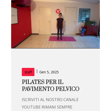
|
staff
Gen 5, 2025
PILATES PER IL
PAVIMENTO PELVICO
ISCRIVITI AL NOSTRO CANALE
YOUTUBE RIMANI SEMPRE