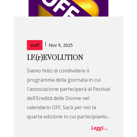
|
staff
Nov 9, 2025
I.F.(r)EVOLUTION
Siamo felici di condividere il
programma della giornata in cui
l'associazione parteciperà al Festival
dell'Eredità delle Donne nel
calendario OFF. Sarà per noi la
quarta edizione in cui partecipiamo...
Leggi...