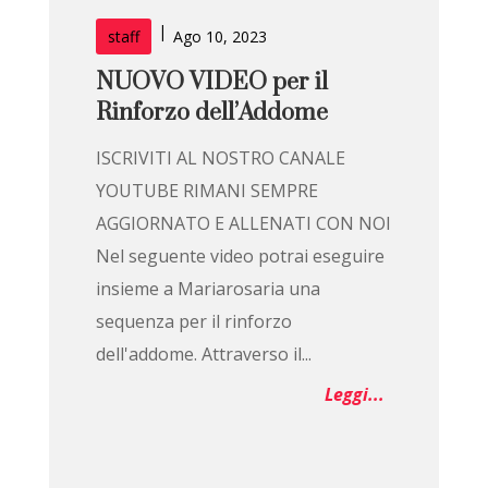
|
staff
Ago 10, 2023
NUOVO VIDEO per il
Rinforzo dell’Addome
ISCRIVITI AL NOSTRO CANALE
YOUTUBE RIMANI SEMPRE
AGGIORNATO E ALLENATI CON NOI
Nel seguente video potrai eseguire
insieme a Mariarosaria una
sequenza per il rinforzo
dell'addome. Attraverso il...
Leggi...