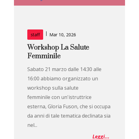
|
staff
Mar 10, 2026
Workshop La Salute
Femminile
Sabato 21 marzo dalle 14:30 alle
16:00 abbiamo organizzato un
workshop sulla salute
femminile con un'istruttrice
esterna, Gloria Fuson, che si occupa
da anni di tale tematica declinata sia
nel...
Leggi...