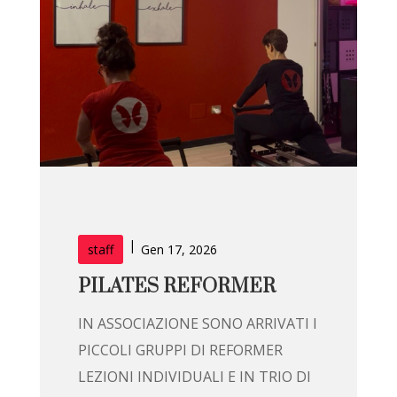
|
staff
Gen 17, 2026
PILATES REFORMER
IN ASSOCIAZIONE SONO ARRIVATI I
PICCOLI GRUPPI DI REFORMER
LEZIONI INDIVIDUALI E IN TRIO DI