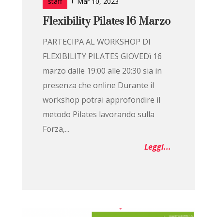
staff
Mar 10, 2023
Flexibility Pilates 16 Marzo
PARTECIPA AL WORKSHOP DI
FLEXIBILITY PILATES GIOVEDì 16
marzo dalle 19:00 alle 20:30 sia in
presenza che online Durante il
workshop potrai approfondire il
metodo Pilates lavorando sulla
Forza,...
Leggi...