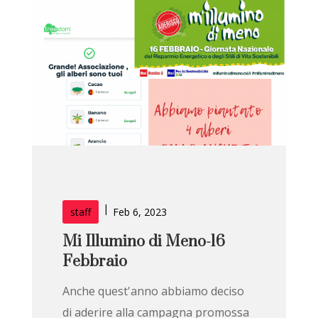
|
staff
Feb 6, 2023
Mi Illumino di Meno-16
Febbraio
Anche quest'anno abbiamo deciso
di aderire alla campagna promossa