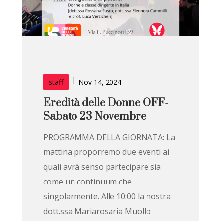
|
staff
Nov 14, 2024
Eredità delle Donne OFF-
Sabato 23 Novembre
PROGRAMMA DELLA GIORNATA: La
mattina proporremo due eventi ai
quali avrà senso partecipare sia
come un continuum che
singolarmente. Alle 10:00 la nostra
dott.ssa Mariarosaria Muollo