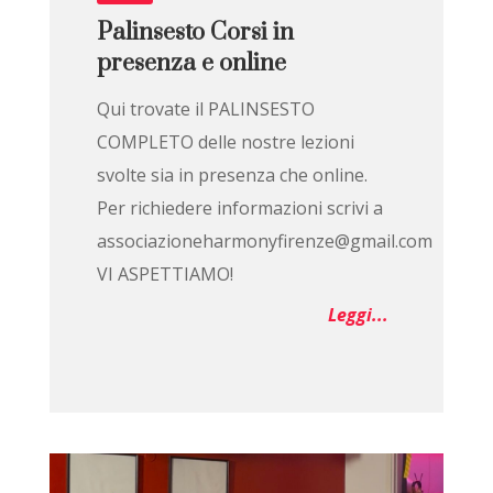
Palinsesto Corsi in
presenza e online
Qui trovate il PALINSESTO
COMPLETO delle nostre lezioni
svolte sia in presenza che online.
Per richiedere informazioni scrivi a
associazioneharmonyfirenze@gmail.com
VI ASPETTIAMO!
Leggi...