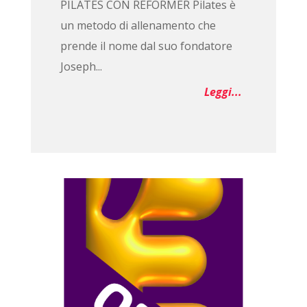
PILATES CON REFORMER Pilates è
un metodo di allenamento che
prende il nome dal suo fondatore
Joseph...
Leggi...