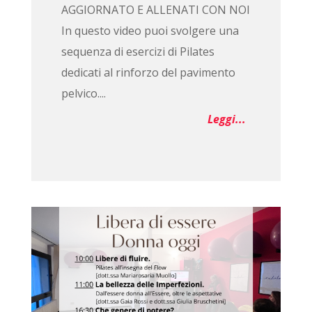
AGGIORNATO E ALLENATI CON NOI
In questo video puoi svolgere una
sequenza di esercizi di Pilates
dedicati al rinforzo del pavimento
pelvico....
Leggi...