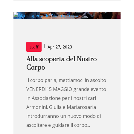
|
staff
Apr 27, 2023
Alla scoperta del Nostro
Corpo
Il corpo parla, mettiamoci in ascolto
VENERDI' 5 MAGGIO grande evento
in Associazione per i nostri cari
Armonini. Giulia e Mariarosaria
introdurranno un nuovo modo di
ascoltare e guidare il corpo...